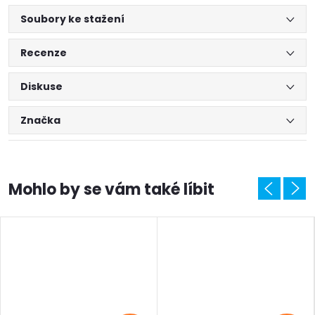
Soubory ke stažení
Recenze
Diskuse
Značka