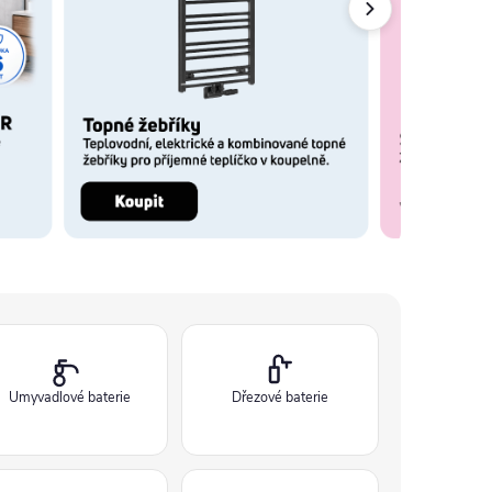
Umyvadlové baterie
Dřezové baterie