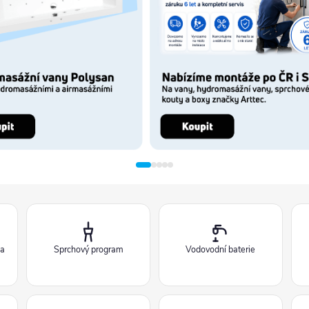
 a
Sprchový program
Vodovodní baterie