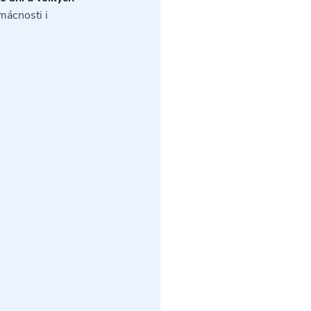
omácnosti i