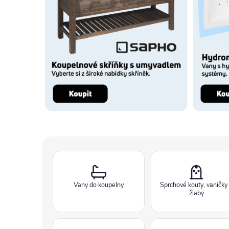
Vany do koupelny
Sprchové kouty, vaničky
žlaby