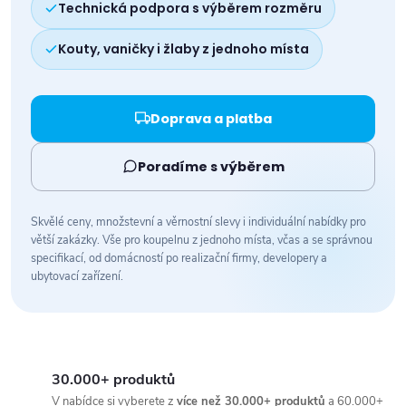
Technická podpora s výběrem rozměru
Kouty, vaničky i žlaby z jednoho místa
Doprava a platba
Poradíme s výběrem
Skvělé ceny, množstevní a věrnostní slevy i individuální nabídky pro
větší zakázky. Vše pro koupelnu z jednoho místa, včas a se správnou
specifikací, od domácností po realizační firmy, developery a
ubytovací zařízení.
30.000+ produktů
V nabídce si vyberete z
více než 30.000+ produktů
a 60.000+