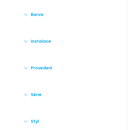
Barva
Instalace
Provedení
Série
Styl