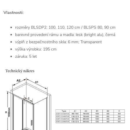
Vlastnosti:
rozměry BLSDP2: 100, 110, 120 cm / BLSPS 80, 90 cm
barevné provedení rámu a madla: lesk (bright alu), černá
výplň z bezpečnostního skla: 6 mm; Transparent
výška výrobku: 195 cm
záruka: 5 let