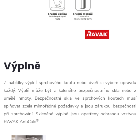
Výplně
Z nabídky výplní sprchového koutu nebo dveří si vybere opravdu
každý. Výplň může být z kaleného bezpečnostního skla nebo z
umělé hmoty. Bezpečnostní skla ve sprchových koutech musí
splňovat zcela mimořádné požadavky a jsou zárukou bezpečnosti
při sprchování. Skleněné výplně jsou opatřeny ochranou vrstvou
®
RAVAK AntiCalc
.