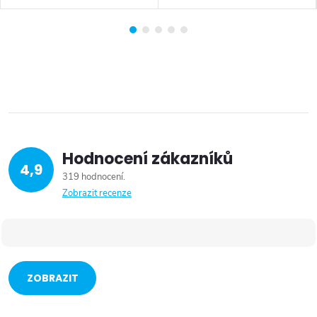
Hodnocení zákazníků
4,9
319 hodnocení
Zobrazit recenze
ZOBRAZIT
VÍCE