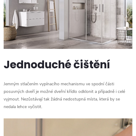
Jednoduché čištění
Jemným stlačením vypínacího mechanismu ve spodní části
posuvných dveří je možné dveřní křídlo odklonit a případně i celé
vyjmout. Nezůstávají tak žádná nedostupná místa, která by se
nedala lehce vyčistit.