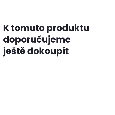
K tomuto produktu
doporučujeme
ještě dokoupit