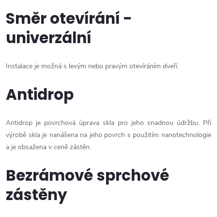
Směr otevírání -
univerzální
Instalace je možná s levým nebo pravým otevíráním dveří.
Antidrop
Antidrop je povrchová úprava skla pro jeho snadnou údržbu. Při
výrobě skla je nanášena na jeho povrch s použitím nanotechnologie
a je obsažena v ceně zástěn.
Bezrámové sprchové
zástěny