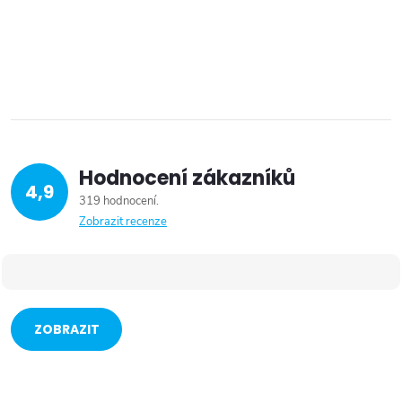
Hodnocení zákazníků
4,9
319 hodnocení
Zobrazit recenze
ZOBRAZIT
VÍCE