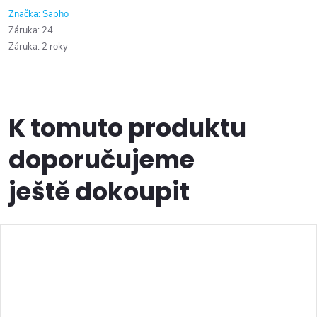
Značka:
Sapho
Záruka
:
24
Záruka
:
2 roky
K tomuto produktu
doporučujeme
ještě dokoupit