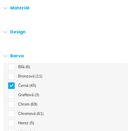
Materiál
Design
Barva
Bílá
6
Bronzová
11
Černá
45
Grafitová
3
Chrom
69
Chromová
61
Nerez
5