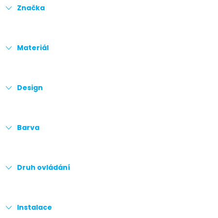
Značka
Materiál
Design
Barva
Druh ovládání
Instalace