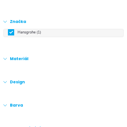
Značka
Hansgrohe
1
Materiál
Design
Barva