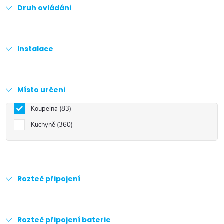
Druh ovládání
Instalace
Místo určení
Koupelna
83
Kuchyně
360
Rozteč připojení
Rozteč připojení baterie