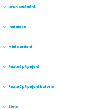
Druh ovládání
Instalace
Místo určení
Rozteč připojení
Rozteč připojení baterie
Série