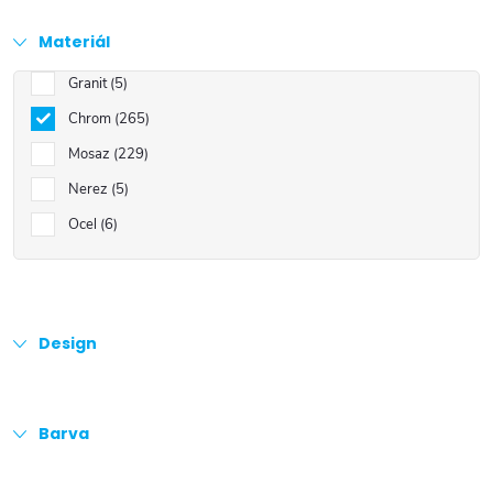
Materiál
Granit
5
Chrom
265
Mosaz
229
Nerez
5
Ocel
6
Design
Barva