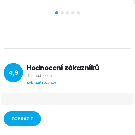
Hodnocení zákazníků
4,9
318 hodnocení
Zobrazit recenze
ZOBRAZIT
VÍCE