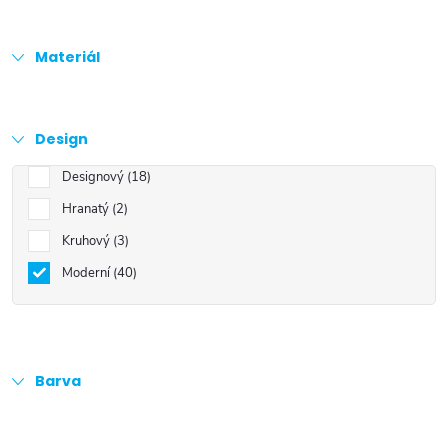
Materiál
Design
Designový
18
Hranatý
2
Kruhový
3
Moderní
40
Barva