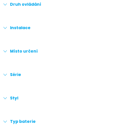
Druh ovládání
Instalace
Místo určení
Série
Styl
Typ baterie