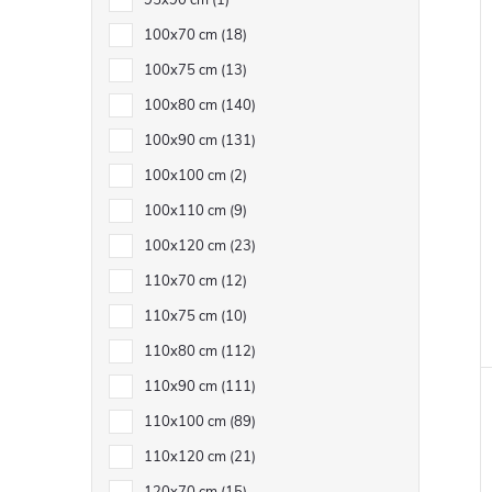
95x90 cm
1
100x70 cm
18
100x75 cm
13
100x80 cm
140
100x90 cm
131
100x100 cm
2
100x110 cm
9
100x120 cm
23
110x70 cm
12
110x75 cm
10
110x80 cm
112
110x90 cm
111
110x100 cm
89
110x120 cm
21