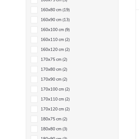
160x75 cm
5
160x80 cm
19
160x90 cm
13
160x100 cm
9
160x110 cm
2
160x120 cm
2
170x75 cm
2
170x80 cm
2
170x90 cm
2
170x100 cm
2
170x110 cm
2
170x120 cm
2
180x75 cm
2
180x80 cm
3