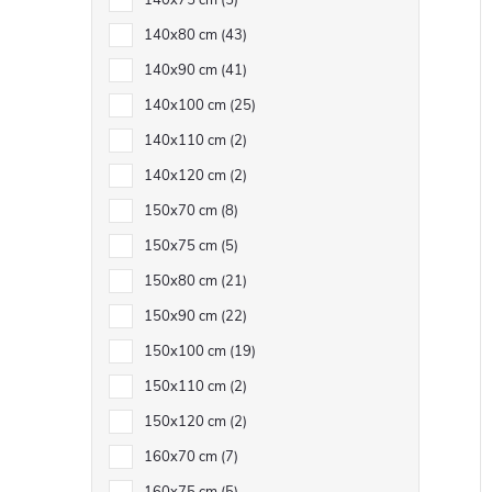
140x75 cm
5
140x80 cm
43
140x90 cm
41
140x100 cm
25
140x110 cm
2
140x120 cm
2
150x70 cm
8
150x75 cm
5
150x80 cm
21
150x90 cm
22
150x100 cm
19
150x110 cm
2
150x120 cm
2
160x70 cm
7