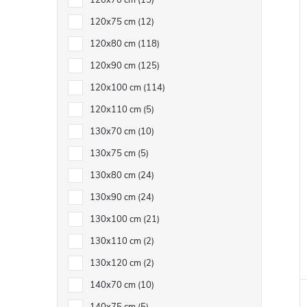
120x70 cm
15
120x75 cm
12
120x80 cm
118
120x90 cm
125
120x100 cm
114
120x110 cm
5
130x70 cm
10
130x75 cm
5
130x80 cm
24
130x90 cm
24
130x100 cm
21
130x110 cm
2
130x120 cm
2
140x70 cm
10