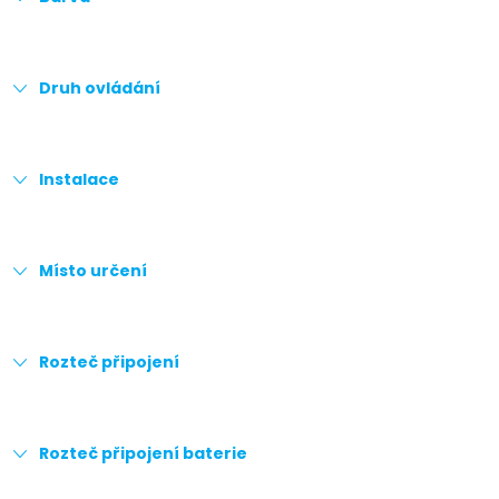
Druh ovládání
Instalace
Místo určení
Rozteč připojení
Rozteč připojení baterie