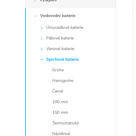
Vodovodní baterie
Umyvadlové baterie
Pákové baterie
Vanové baterie
Sprchové baterie
Grohe
Hansgrohe
Černé
100 mm
150 mm
Termostatické
Nástěnné