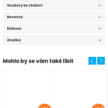
Soubory ke stažení
Recenze
Diskuse
Značka