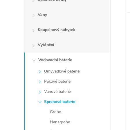
Vany
Koupelnový nábytek
Vytápění
Vodovodní baterie
Umyvadlové baterie
Pákové baterie
Vanové baterie
Sprchové baterie
Grohe
Hansgrohe