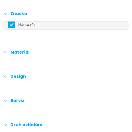
Značka
Hansa
4
Materiál
Design
Barva
Druh ovládání