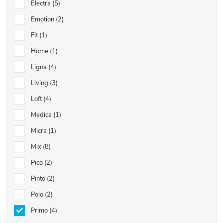
Electra
5
Emotion
2
Fit
1
Home
1
Ligna
4
Living
3
Loft
4
Medica
1
Micra
1
Mix
8
Pico
2
Pinto
2
Polo
2
Primo
4