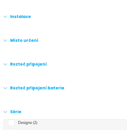
Instalace
Místo určení
Rozteč připojení
Rozteč připojení baterie
Série
Designo
2