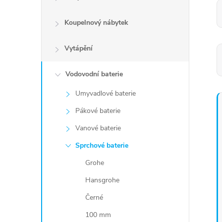
Koupelnový nábytek
Vytápění
Vodovodní baterie
Umyvadlové baterie
Pákové baterie
Vanové baterie
Sprchové baterie
Grohe
Hansgrohe
Černé
100 mm