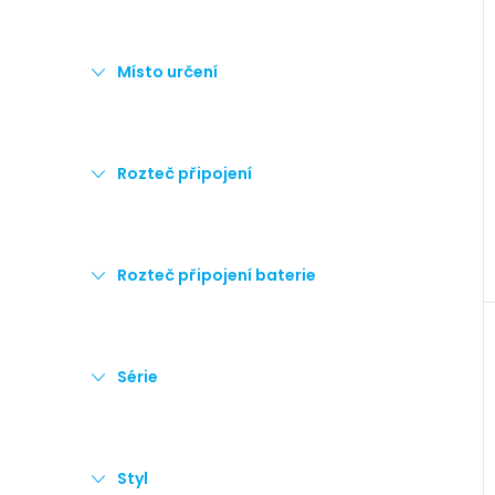
Místo určení
Rozteč připojení
Rozteč připojení baterie
Série
Styl