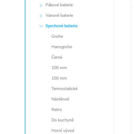
Pákové baterie
Vanové baterie
Sprchové baterie
Grohe
Hansgrohe
Černé
100 mm
150 mm
Termostatické
Nástěnné
Retro
Do kuchyně
Horní vývod