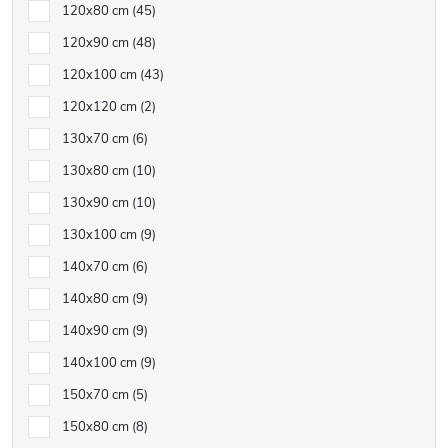
120x80 cm
45
120x90 cm
48
120x100 cm
43
120x120 cm
2
130x70 cm
6
130x80 cm
10
130x90 cm
10
130x100 cm
9
140x70 cm
6
140x80 cm
9
140x90 cm
9
140x100 cm
9
150x70 cm
5
150x80 cm
8