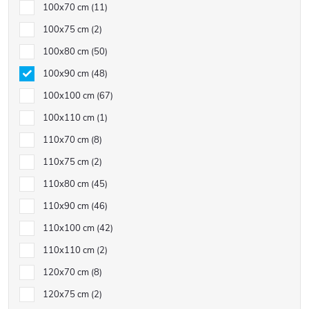
100x70 cm
11
100x75 cm
2
100x80 cm
50
100x90 cm
48
100x100 cm
67
100x110 cm
1
110x70 cm
8
110x75 cm
2
110x80 cm
45
110x90 cm
46
110x100 cm
42
110x110 cm
2
120x70 cm
8
120x75 cm
2