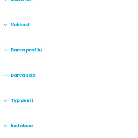
Velikost
Barva profilu
Barva skla
Typ dveří
Instalace