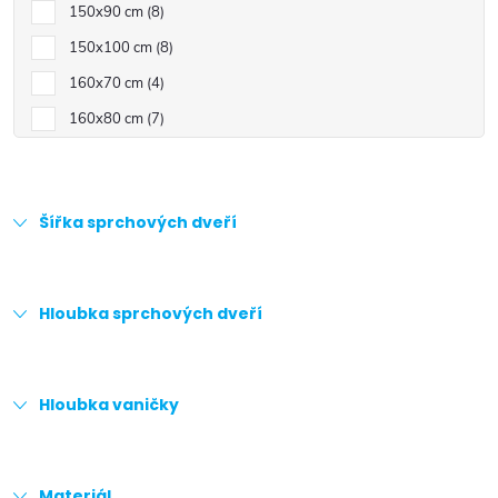
150x90 cm
8
150x100 cm
8
160x70 cm
4
160x80 cm
7
Šířka sprchových dveří
Hloubka sprchových dveří
Hloubka vaničky
Materiál