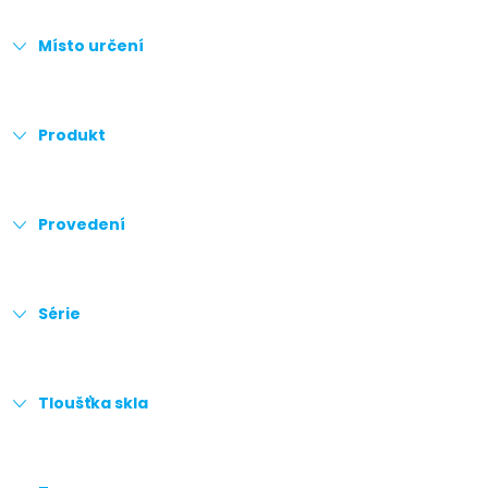
Místo určení
Produkt
Provedení
Série
Tloušťka skla