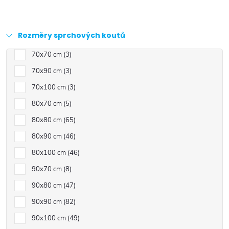
Rozměry sprchových koutů
70x70 cm
3
70x90 cm
3
70x100 cm
3
80x70 cm
5
80x80 cm
65
80x90 cm
46
80x100 cm
46
90x70 cm
8
90x80 cm
47
90x90 cm
82
90x100 cm
49