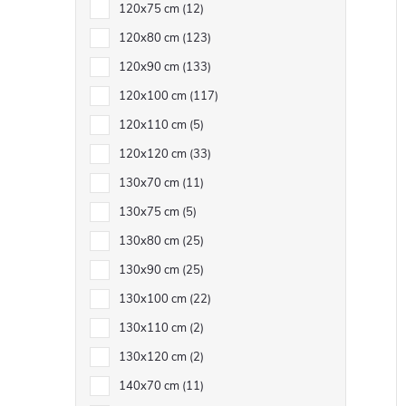
120x75 cm
12
120x80 cm
123
120x90 cm
133
120x100 cm
117
120x110 cm
5
120x120 cm
33
130x70 cm
11
130x75 cm
5
130x80 cm
25
130x90 cm
25
130x100 cm
22
130x110 cm
2
130x120 cm
2
140x70 cm
11