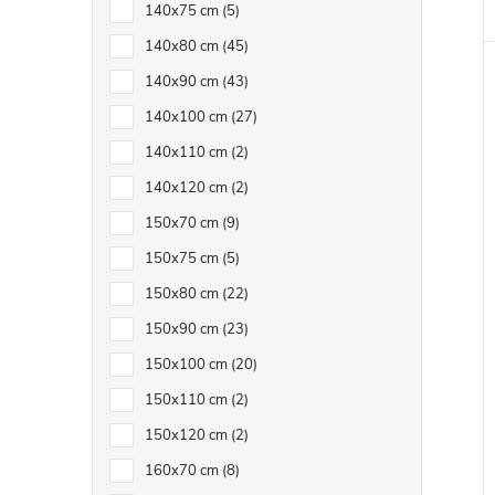
140x75 cm
5
140x80 cm
45
140x90 cm
43
140x100 cm
27
140x110 cm
2
140x120 cm
2
150x70 cm
9
150x75 cm
5
150x80 cm
22
150x90 cm
23
150x100 cm
20
150x110 cm
2
150x120 cm
2
160x70 cm
8