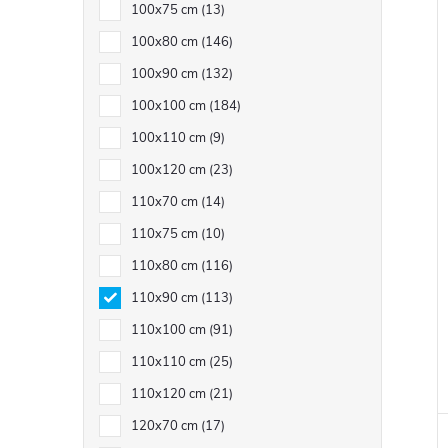
100x75 cm
13
100x80 cm
146
100x90 cm
132
100x100 cm
184
100x110 cm
9
100x120 cm
23
110x70 cm
14
110x75 cm
10
110x80 cm
116
110x90 cm
113
110x100 cm
91
110x110 cm
25
110x120 cm
21
120x70 cm
17