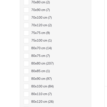
70x80 cm
2
70x90 cm
7
70x100 cm
7
70x120 cm
2
75x75 cm
9
75x100 cm
1
80x70 cm
14
80x75 cm
7
80x80 cm
207
80x85 cm
1
80x90 cm
97
80x100 cm
84
80x110 cm
7
80x120 cm
26