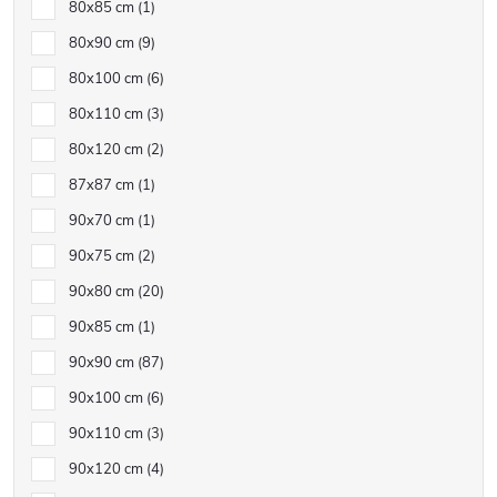
80x85 cm
1
80x90 cm
9
80x100 cm
6
80x110 cm
3
80x120 cm
2
87x87 cm
1
90x70 cm
1
90x75 cm
2
90x80 cm
20
90x85 cm
1
90x90 cm
87
90x100 cm
6
90x110 cm
3
90x120 cm
4