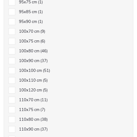
95x75 cm
1
95x85 cm
1
95x90 cm
1
100x70 cm
9
100x75 cm
6
100x80 cm
46
100x90 cm
37
100x100 cm
51
100x110 cm
5
100x120 cm
5
110x70 cm
11
110x75 cm
7
110x80 cm
38
110x90 cm
37