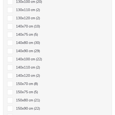
130x100 cm
20
130x110 cm
2
130x120 cm
2
140x70 cm
10
140x75 cm
5
140x80 cm
30
140x90 cm
29
140x100 cm
22
140x110 cm
2
140x120 cm
2
150x70 cm
8
150x75 cm
5
150x80 cm
21
150x90 cm
22