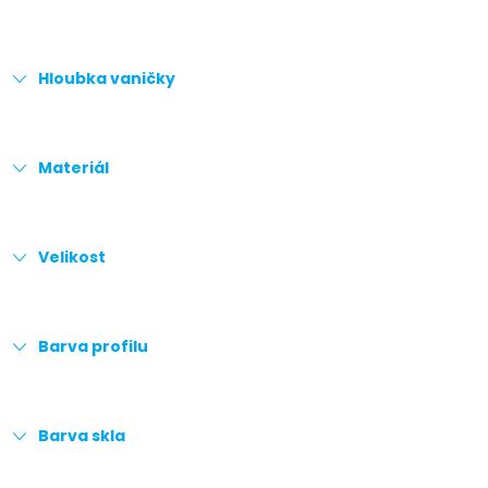
Hloubka vaničky
Materiál
Velikost
Barva profilu
Barva skla