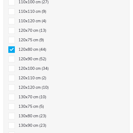
110x100 cm
27
110x110 cm
9
110x120 cm
4
120x70 cm
13
120x75 cm
9
120x80 cm
44
120x90 cm
52
120x100 cm
34
120x110 cm
2
120x120 cm
10
130x70 cm
10
130x75 cm
5
130x80 cm
23
130x90 cm
23