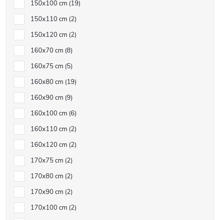
150x100 cm
19
150x110 cm
2
150x120 cm
2
160x70 cm
8
160x75 cm
5
160x80 cm
19
160x90 cm
9
160x100 cm
6
160x110 cm
2
160x120 cm
2
170x75 cm
2
170x80 cm
2
170x90 cm
2
170x100 cm
2