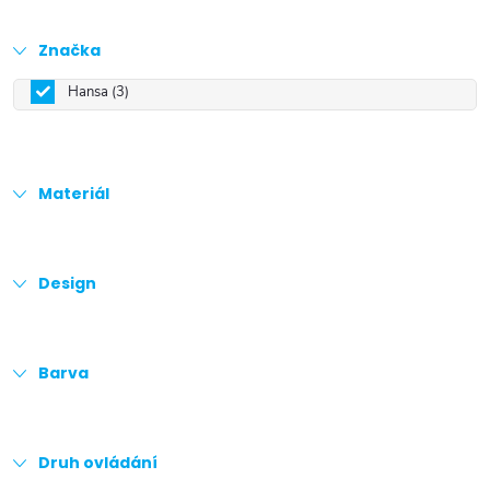
Značka
Hansa
3
Materiál
Design
Barva
Druh ovládání