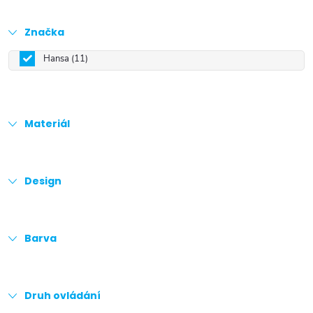
Značka
Hansa
11
Materiál
Design
Barva
Druh ovládání