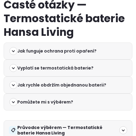
Časté otázky —
Termostatické baterie
Hansa Living
Jak funguje ochrana proti opaření?
Vyplatí se termostatická baterie?
Jak rychle obdržím objednanou baterii?
Pomůžete mi s výběrem?
Průvodce výběrem — Termostatické
baterie Hansa Living