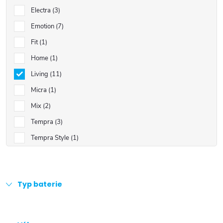
Electra
3
Emotion
7
Fit
1
Home
1
Living
11
Micra
1
Mix
2
Tempra
3
Tempra Style
1
Typ baterie