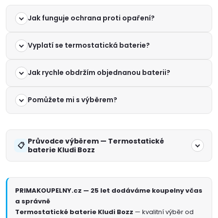
Jak funguje ochrana proti opaření?
Vyplatí se termostatická baterie?
Jak rychle obdržím objednanou baterii?
Pomůžete mi s výběrem?
Průvodce výběrem — Termostatické
baterie Kludi Bozz
PRIMAKOUPELNY.cz — 25 let dodáváme koupelny včas
a správně
Termostatické baterie Kludi Bozz
— kvalitní výběr od