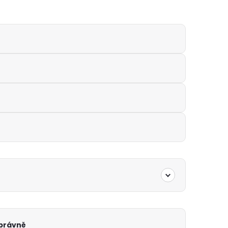
správně