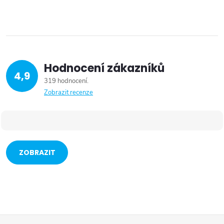
Hodnocení zákazníků
4,9
319 hodnocení
Zobrazit recenze
ZOBRAZIT
VÍCE