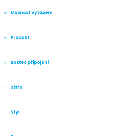
Možnost vytápění
Produkt
Rozteč připojení
Série
Styl