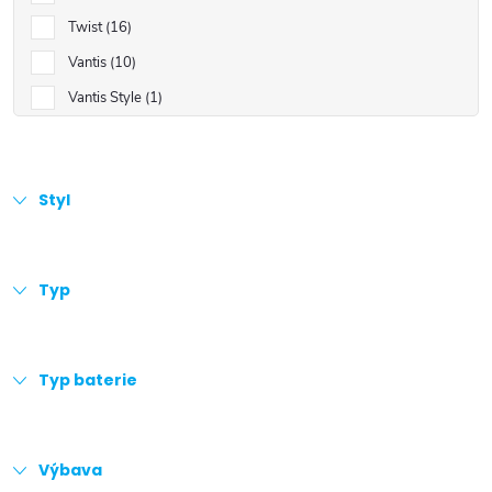
Twist
16
Vantis
10
Vantis Style
1
Styl
Typ
Typ baterie
Výbava