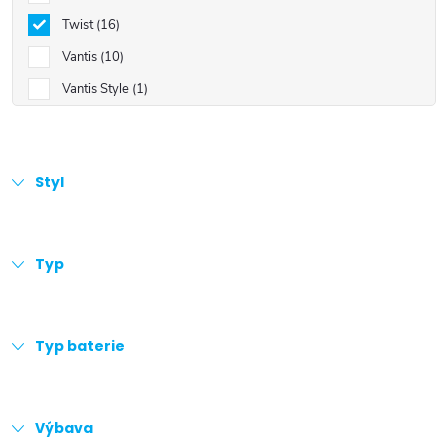
Twist
16
Vantis
10
Vantis Style
1
Styl
Typ
Typ baterie
Výbava