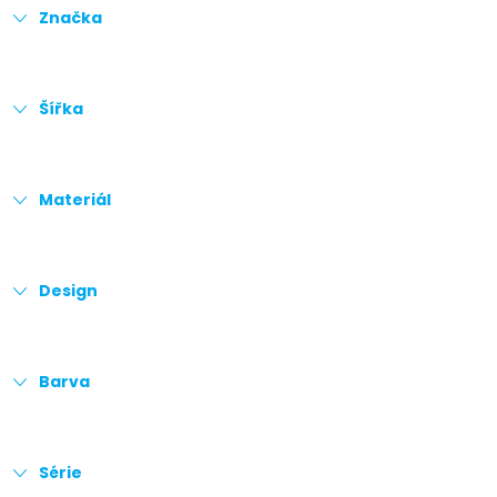
Značka
Šířka
Materiál
Design
Barva
Série