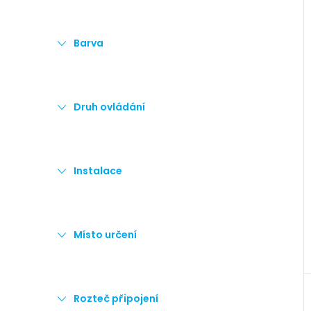
Barva
Druh ovládání
Instalace
Místo určení
Rozteč připojení