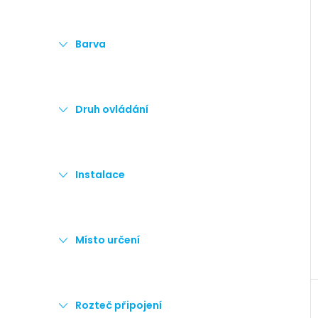
Barva
Druh ovládání
Instalace
Místo určení
Rozteč připojení