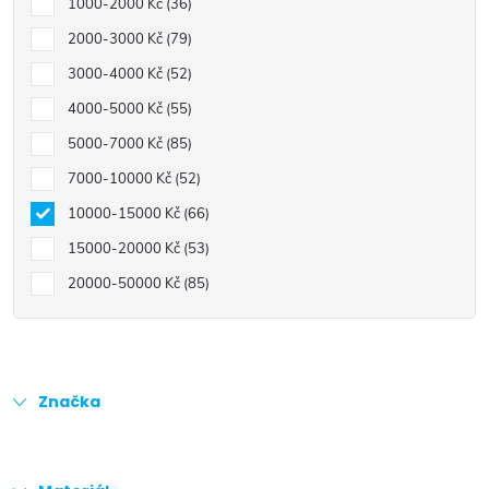
1000-2000 Kč
36
2000-3000 Kč
79
3000-4000 Kč
52
4000-5000 Kč
55
5000-7000 Kč
85
7000-10000 Kč
52
10000-15000 Kč
66
15000-20000 Kč
53
20000-50000 Kč
85
Značka