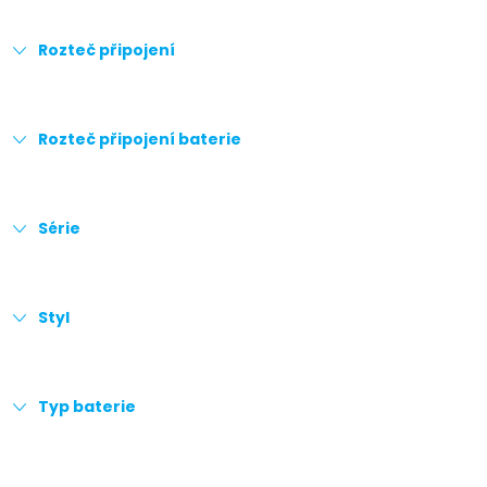
Rozteč připojení
Rozteč připojení baterie
Série
Styl
Typ baterie