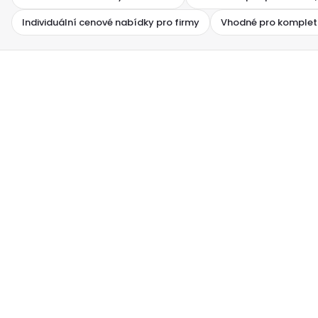
Individuální cenové nabídky pro firmy
Vhodné pro komplet