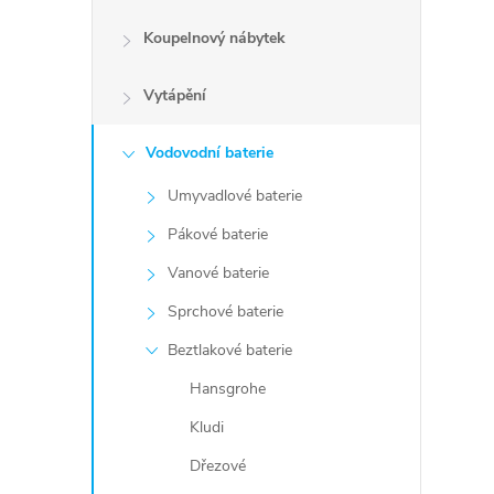
Koupelnový nábytek
Vytápění
Vodovodní baterie
Umyvadlové baterie
Pákové baterie
Vanové baterie
Sprchové baterie
Beztlakové baterie
Hansgrohe
Kludi
Dřezové