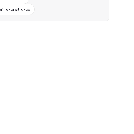
ní rekonstrukce