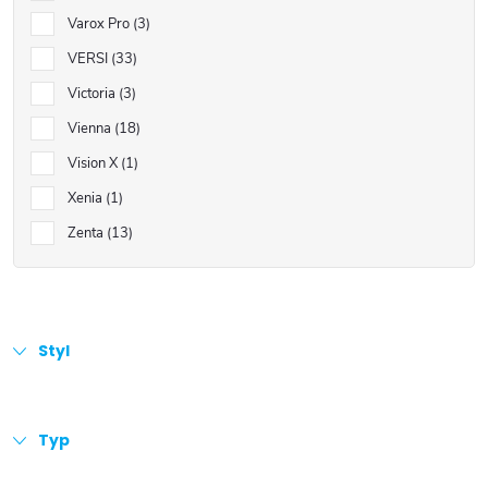
Varox Pro
3
VERSI
33
Victoria
3
Vienna
18
Vision X
1
Xenia
1
Zenta
13
Styl
Typ