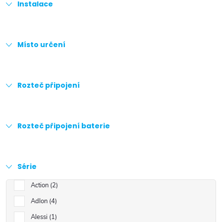
Instalace
Místo určení
Rozteč připojení
Rozteč připojení baterie
Série
Action
2
Adlon
4
Alessi
1