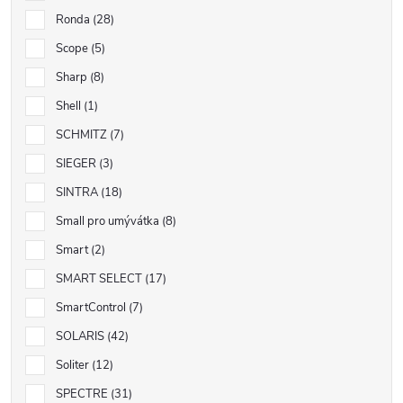
Ronda
28
Scope
5
Sharp
8
Shell
1
SCHMITZ
7
SIEGER
3
SINTRA
18
Small pro umývátka
8
Smart
2
SMART SELECT
17
SmartControl
7
SOLARIS
42
Soliter
12
SPECTRE
31