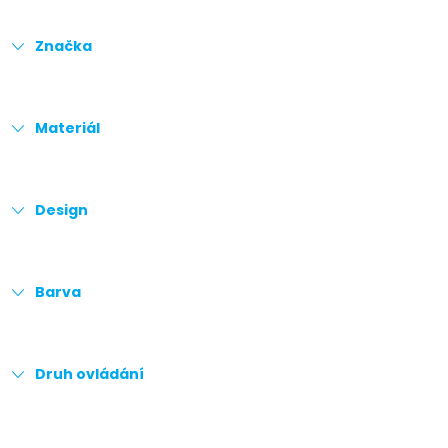
Značka
Materiál
Design
Barva
Druh ovládání