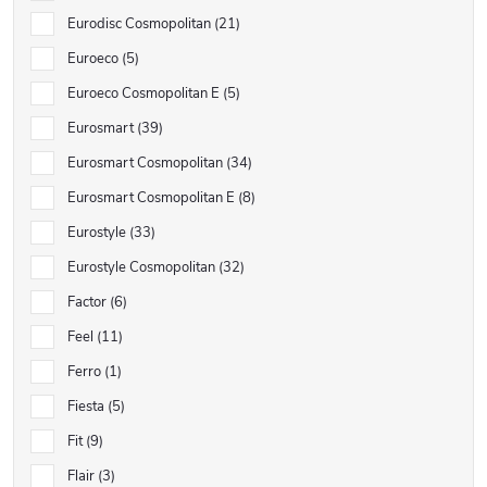
Eurodisc Cosmopolitan
21
Euroeco
5
Euroeco Cosmopolitan E
5
Eurosmart
39
Eurosmart Cosmopolitan
34
Eurosmart Cosmopolitan E
8
Eurostyle
33
Eurostyle Cosmopolitan
32
Factor
6
Feel
11
Ferro
1
Fiesta
5
Fit
9
Flair
3