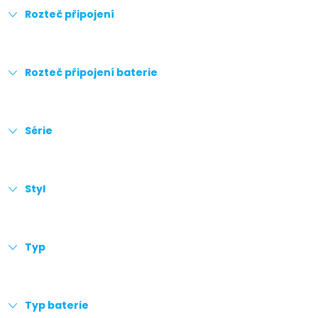
Rozteč připojení
Rozteč připojení baterie
Série
Styl
Typ
Typ baterie