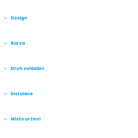
Design
Barva
Druh ovládání
Instalace
Místo určení