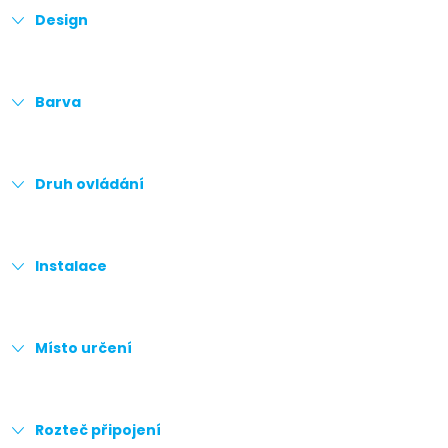
Design
Barva
Druh ovládání
Instalace
Místo určení
Rozteč připojení