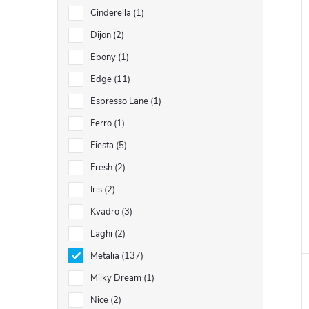
Cinderella
1
Dijon
2
Ebony
1
Edge
11
Espresso Lane
1
Ferro
1
Fiesta
5
Fresh
2
Iris
2
Kvadro
3
Laghi
2
Metalia
137
Milky Dream
1
Nice
2