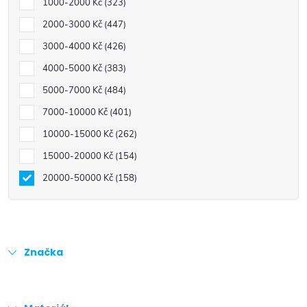
1000-2000 Kč
323
2000-3000 Kč
447
3000-4000 Kč
426
4000-5000 Kč
383
5000-7000 Kč
484
7000-10000 Kč
401
10000-15000 Kč
262
15000-20000 Kč
154
20000-50000 Kč
158
Značka