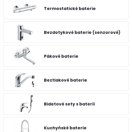
Termostatické baterie
Bezdotykové baterie (senzorové)
Pákové baterie
Beztlakové baterie
Bidetové sety s baterií
Kuchyňské baterie