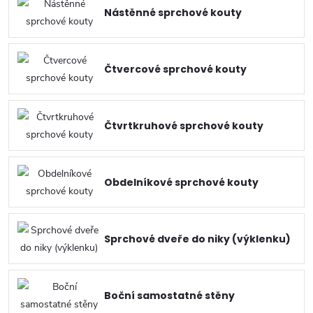
Nástěnné sprchové kouty
Čtvercové sprchové kouty
Čtvrtkruhové sprchové kouty
Obdelníkové sprchové kouty
Sprchové dveře do niky (výklenku)
Boční samostatné stěny