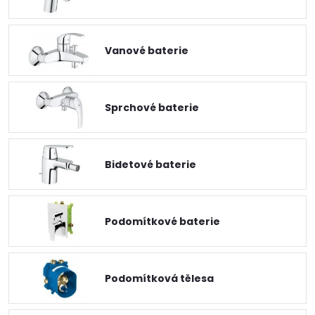
Vanové baterie
Sprchové baterie
Bidetové baterie
Podomítkové baterie
Podomítková tělesa