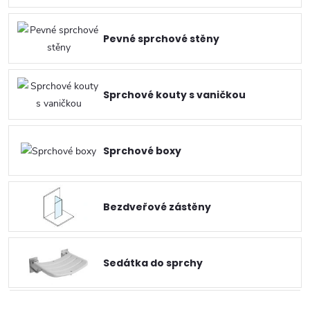
Pevné sprchové stěny
Sprchové kouty s vaničkou
Sprchové boxy
Bezdveřové zástěny
Sedátka do sprchy