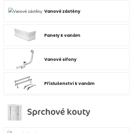
Vanové zástěny
Panely k vanám
Vanové sifony
Příslušenství k vanám