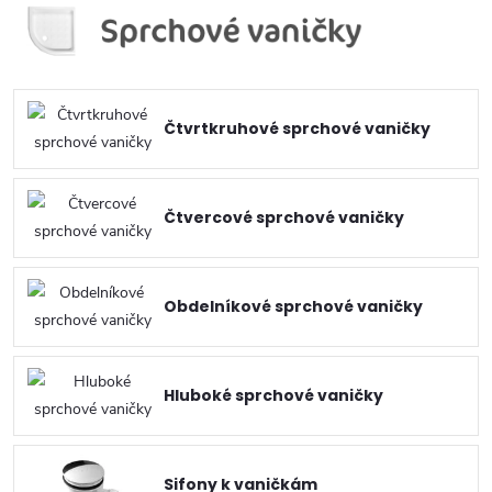
Čtvrtkruhové sprchové vaničky
Čtvercové sprchové vaničky
Obdelníkové sprchové vaničky
Hluboké sprchové vaničky
Sifony k vaničkám