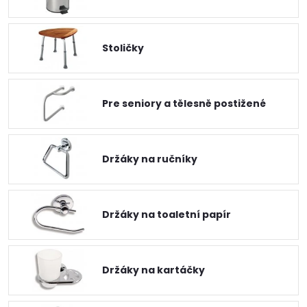
Stoličky
Pre seniory a tělesně postižené
Držáky na ručníky
Držáky na toaletní papír
Držáky na kartáčky