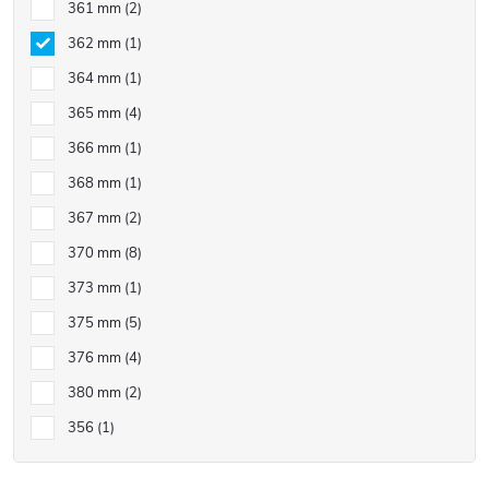
361 mm
2
362 mm
1
364 mm
1
365 mm
4
366 mm
1
368 mm
1
367 mm
2
370 mm
8
373 mm
1
375 mm
5
376 mm
4
380 mm
2
356
1