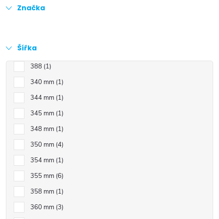
Značka
Šířka
388
1
340 mm
1
344 mm
1
345 mm
1
348 mm
1
350 mm
4
354 mm
1
355 mm
6
358 mm
1
360 mm
3