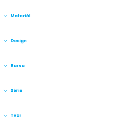
Materiál
Design
Barva
Série
Tvar