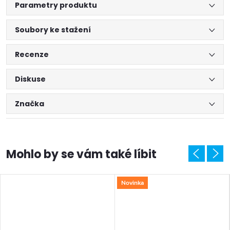
Parametry produktu
Soubory ke stažení
Recenze
Diskuse
Značka
Novinka