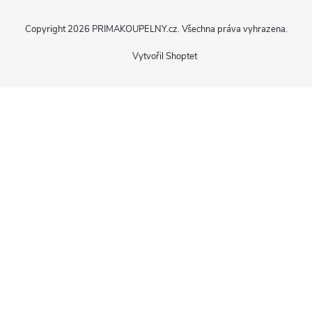
Copyright 2026
PRIMAKOUPELNY.cz
. Všechna práva vyhrazena.
Vytvořil Shoptet