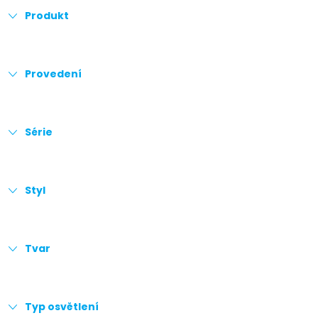
Produkt
Provedení
Série
Styl
Tvar
Typ osvětlení