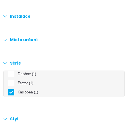
Instalace
Místo určení
Série
Daphne
1
Factor
1
Kasiopea
1
Styl