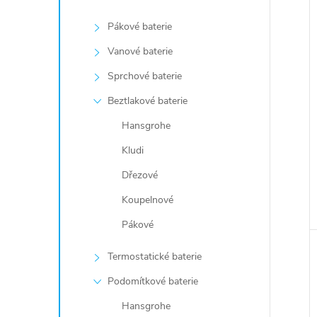
Pákové baterie
Vanové baterie
Sprchové baterie
Beztlakové baterie
Hansgrohe
Kludi
Dřezové
Koupelnové
Pákové
Termostatické baterie
Podomítkové baterie
Hansgrohe