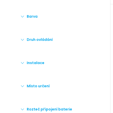
Barva
Druh ovládání
Instalace
Místo určení
Rozteč připojení baterie