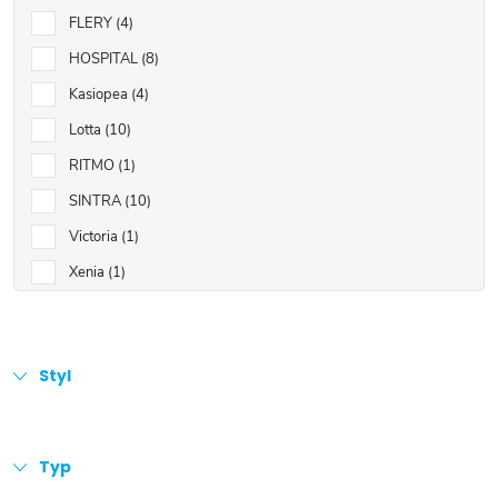
FLERY
4
HOSPITAL
8
Kasiopea
4
Lotta
10
RITMO
1
SINTRA
10
Victoria
1
Xenia
1
Styl
Typ